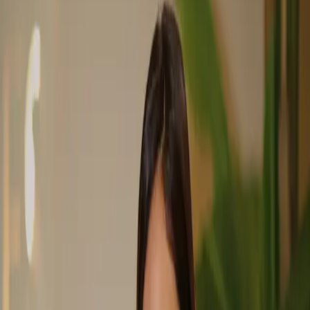
Reversible y biocompatible