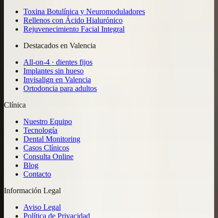
Toxina Botulínica y Neuromoduladores
Rellenos con Ácido Hialurónico
Rejuvenecimiento Facial Integral
Destacados en Valencia
All-on-4 · dientes fijos
Implantes sin hueso
Invisalign en Valencia
Ortodoncia para adultos
Clínica
Nuestro Equipo
Tecnología
Dental Monitoring
Casos Clínicos
Consulta Online
Blog
Contacto
Información Legal
Aviso Legal
Política de Privacidad