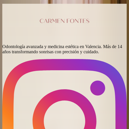
Enviar consulta
Odontología avanzada y medicina estética en Valencia. Más de 14
años transformando sonrisas con precisión y cuidado.